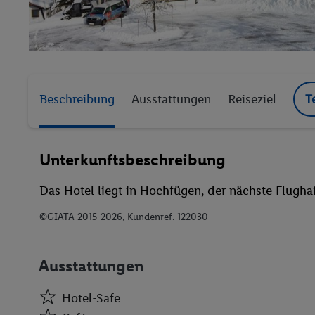
Beschreibung
Ausstattungen
Reiseziel
T
Unterkunftsbeschreibung
Das Hotel liegt in Hochfügen, der nächste Flughaf
©GIATA 2015-2026, Kundenref. 122030
Ausstattungen
Hotel-Safe