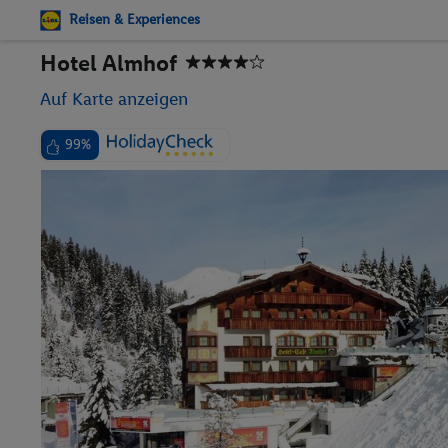
Reisen & Experiences
Hotel Almhof
Auf Karte anzeigen
99%