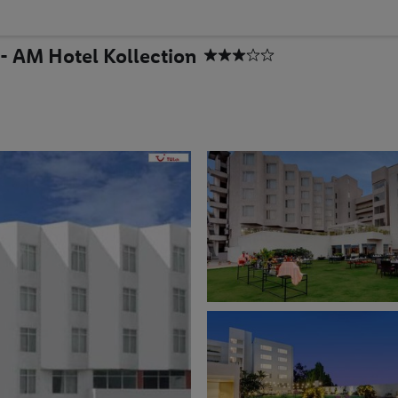
- AM Hotel Kollection