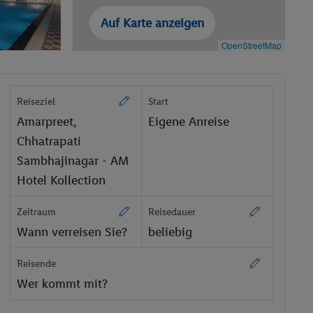
Auf Karte anzeigen
OpenStreetMap
Reiseziel
Start
Amarpreet,
Eigene Anreise
Chhatrapati
Sambhajinagar - AM
Hotel Kollection
Zeitraum
Reisedauer
Wann verreisen Sie?
beliebig
Reisende
Wer kommt mit?