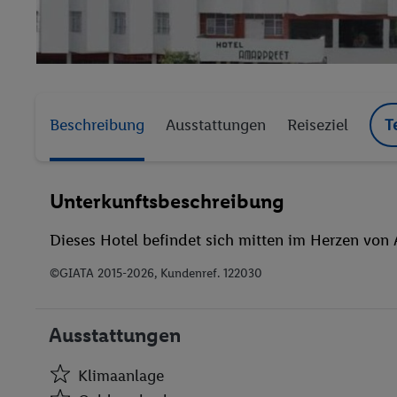
Beschreibung
Ausstattungen
Reiseziel
T
Unterkunftsbeschreibung
Dieses Hotel befindet sich mitten im Herzen von
©GIATA 2015-2026, Kundenref. 122030
Ausstattungen
Klimaanlage