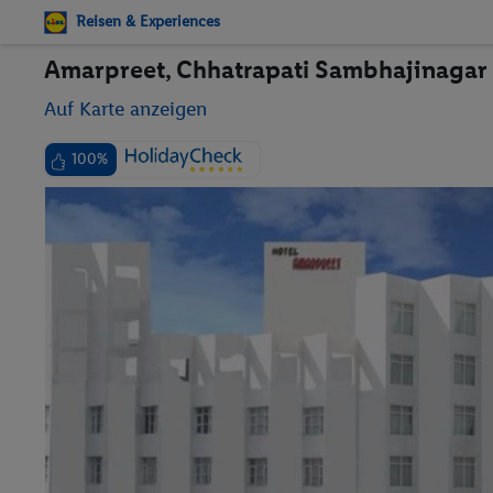
Reisen & Experiences
Amarpreet, Chhatrapati Sambhajinagar 
Auf Karte anzeigen
100%