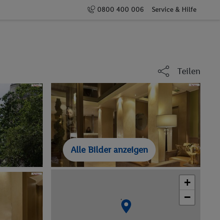
0800 400 006
Service & Hilfe
Teilen
Alle Bilder anzeigen
+
−