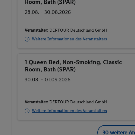
Room, Bath (SPAR)
28.08. - 30.08.2026
Veranstalter:
DERTOUR Deutschland GmbH
Weitere Informationen des Veranstalters
1 Queen Bed, Non-Smoking, Classic
Buchen
Room, Bath (SPAR)
30.08. - 01.09.2026
Veranstalter:
DERTOUR Deutschland GmbH
Weitere Informationen des Veranstalters
30 weitere A