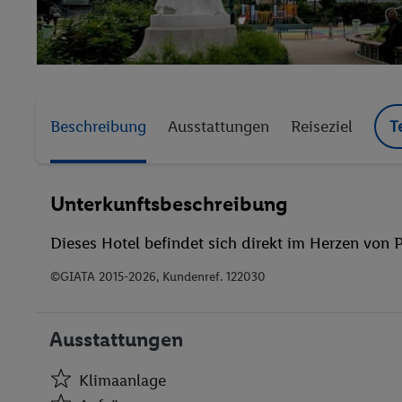
Beschreibung
Ausstattungen
Reiseziel
T
Unterkunftsbeschreibung
Dieses Hotel befindet sich direkt im Herzen von P
©GIATA 2015-2026, Kundenref. 122030
Ausstattungen
Klimaanlage