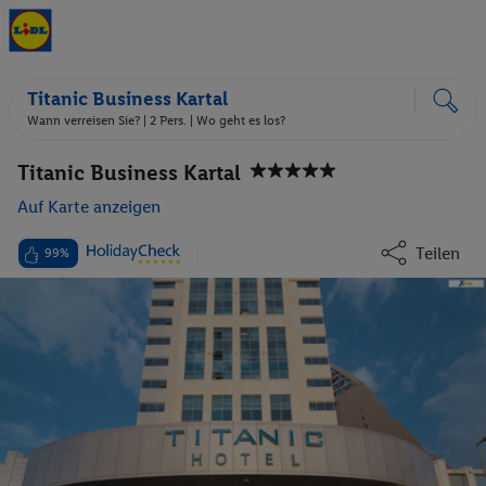
Titanic Business Kartal
Wann verreisen Sie? |
2 Pers.
| Wo geht es los?
Titanic Business Kartal
Auf Karte anzeigen
Teilen
99%