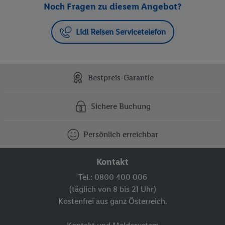
Noch Fragen zu diesem Angebot?
Lidl Reisen Servicetelefon
Bestpreis-Garantie
Sichere Buchung
Persönlich erreichbar
Kontakt
Tel.: 0800 400 006
(täglich von 8 bis 21 Uhr)
Kostenfrei aus ganz Österreich.