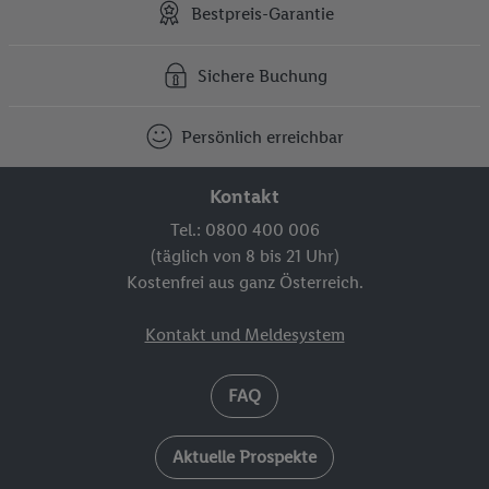
Bestpreis-Garantie
Sichere Buchung
Persönlich erreichbar
Kontakt
Tel.: 0800 400 006
(täglich von 8 bis 21 Uhr)
Kostenfrei aus ganz Österreich.
Kontakt und Meldesystem
FAQ
Aktuelle Prospekte