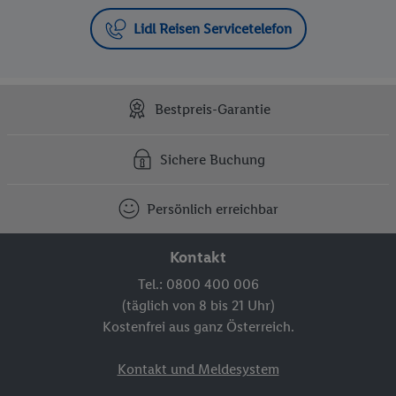
Lidl Reisen Servicetelefon
Bestpreis-Garantie
Sichere Buchung
Persönlich erreichbar
Kontakt
Tel.: 0800 400 006
(täglich von 8 bis 21 Uhr)
Kostenfrei aus ganz Österreich.
Kontakt und Meldesystem