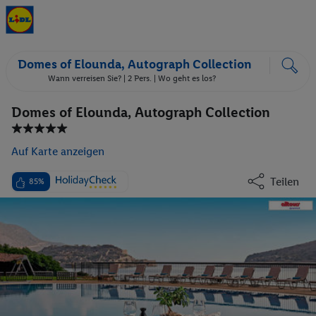
Domes of Elounda, Autograph Collection
Wann verreisen Sie? |
2 Pers.
| Wo geht es los?
Domes of Elounda, Autograph Collection
Auf Karte anzeigen
Teilen
85%