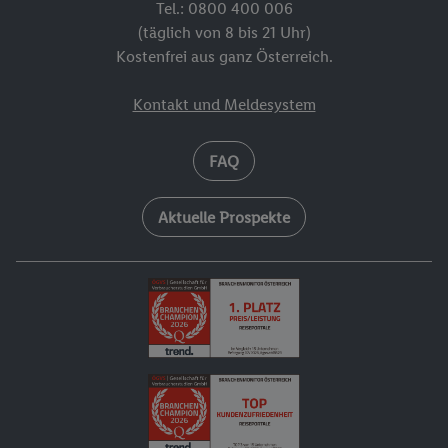
Tel.: 0800 400 006
(täglich von 8 bis 21 Uhr)
Kostenfrei aus ganz Österreich.
Kontakt und Meldesystem
FAQ
Aktuelle Prospekte