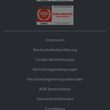
Impressum
Barrierefreiheitserklärung
Cookie-Bestimmungen
Vermittlungsbedingungen
Versicherungsvertrag widerrufen
AGB Reiseanbieter
Datenschutzhinweise
Compliance