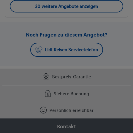
30 weitere Angebote anzeigen
Noch Fragen zu diesem Angebot?
Lidl Reisen Servicetelefon
Bestpreis-Garantie
Sichere Buchung
Persönlich erreichbar
Kontakt