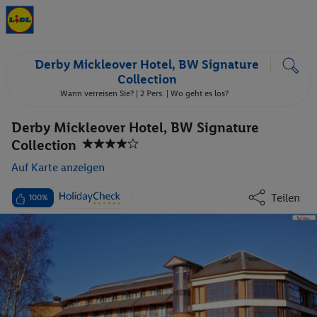
Derby Mickleover Hotel, BW Signature
Collection
Wann verreisen Sie? |
2 Pers.
| Wo geht es los?
Derby Mickleover Hotel, BW Signature
Collection
Auf Karte anzeigen
Teilen
100%