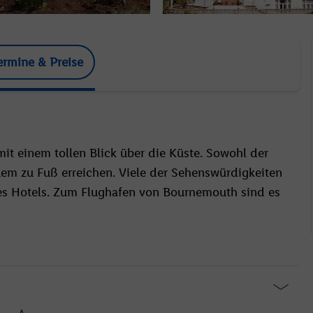
ermine & Preise
it einem tollen Blick über die Küste. Sowohl der
uem zu Fuß erreichen. Viele der Sehenswürdigkeiten
es Hotels. Zum Flughafen von Bournemouth sind es