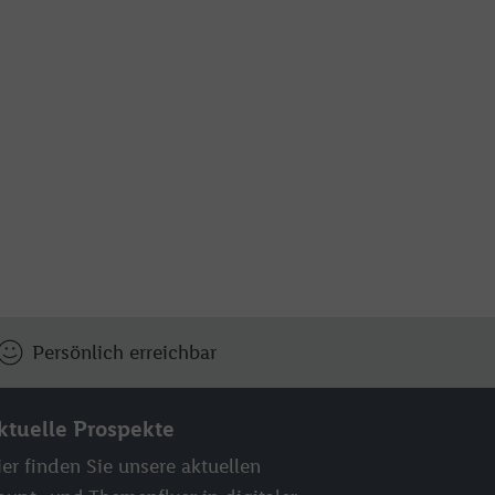
Persönlich erreichbar
ktuelle Prospekte
er finden Sie unsere aktuellen