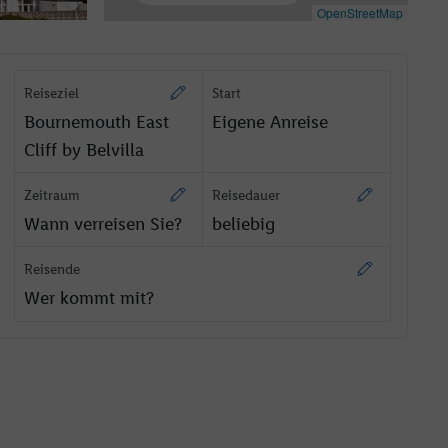
OpenStreetMap
Reiseziel
Start
Bournemouth East
Eigene Anreise
Cliff by Belvilla
Zeitraum
Reisedauer
Wann verreisen Sie?
beliebig
Reisende
Wer kommt mit?