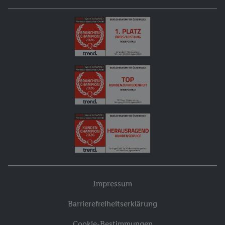
Impressum
Barrierefreiheitserklärung
Cookie-Bestimmungen