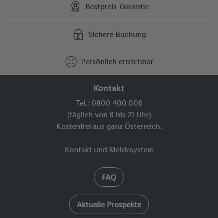
Bestpreis-Garantie
Sichere Buchung
Persönlich erreichbar
Kontakt
Tel.: 0800 400 006
(täglich von 8 bis 21 Uhr)
Kostenfrei aus ganz Österreich.
Kontakt und Meldesystem
FAQ
Aktuelle Prospekte