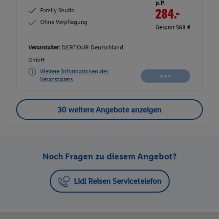
p.P.
Family Studio
284.-
Ohne Verpflegung
Gesamt 568 €
Veranstalter:
DERTOUR Deutschland
GmbH
Weitere Informationen des
Veranstalters
30 weitere Angebote anzeigen
Noch Fragen zu diesem Angebot?
Lidl Reisen Servicetelefon