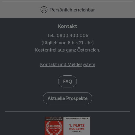
Persönlich erreichbar
Kontakt
Tel.: 0800 400 006
(täglich von 8 bis 21 Uhr)
Kostenfrei aus ganz Österreich.
Kontakt und Meldesystem
FAQ
Aktuelle Prospekte