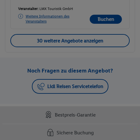
Veranstalter:
LMX Touristik GmbH
Weitere Informationen des
Buchen
Veranstalters
30 weitere Angebote anzeigen
Noch Fragen zu diesem Angebot?
Lidl Reisen Servicetelefon
Bestpreis-Garantie
Sichere Buchung