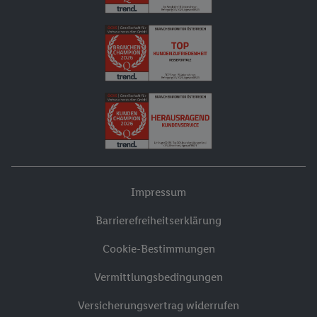
Impressum
Barrierefreiheitserklärung
Cookie-Bestimmungen
Vermittlungsbedingungen
Versicherungsvertrag widerrufen