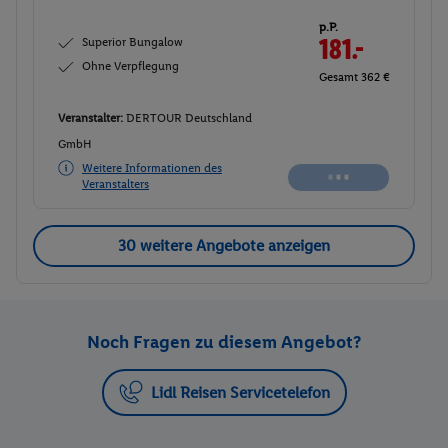
p.P.
Superior Bungalow
181.-
Ohne Verpflegung
Gesamt 362 €
Veranstalter:
DERTOUR Deutschland
GmbH
Weitere Informationen des
Veranstalters
30 weitere Angebote anzeigen
Noch Fragen zu diesem Angebot?
Lidl Reisen Servicetelefon