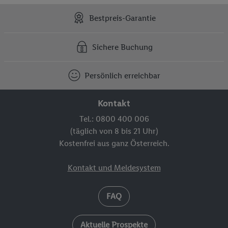
Bestpreis-Garantie
Sichere Buchung
Persönlich erreichbar
Kontakt
Tel.: 0800 400 006
(täglich von 8 bis 21 Uhr)
Kostenfrei aus ganz Österreich.
Kontakt und Meldesystem
FAQ
Aktuelle Prospekte