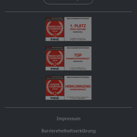
Impressum
Barrierefreiheitserklärung