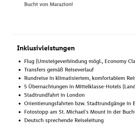
Bucht von Marazion!
Inklusivleistungen
Flug (Umsteigeverbindung mögl., Economy Cl
Transfers gemäß Reiseverlauf
Rundreise in klimatisiertem, komfortablem Re
5 Übernachtungen in Mittelklasse-Hotels (Land
Stadtrundfahrt in London
Orientierungsfahrten bzw. Stadtrundgänge in Br
Fotostopp am St. Michael's Mount in der Buch
Deutsch sprechende Reiseleitung