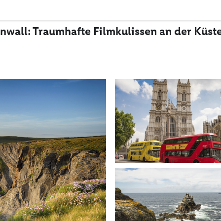
nwall: Traumhafte Filmkulissen an der Küst