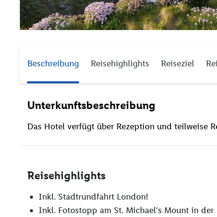
Beschreibung
Reisehighlights
Reiseziel
Re
Unterkunftsbeschreibung
Das Hotel verfügt über Rezeption und teilweise R
Reisehighlights
Inkl. Stadtrundfahrt London!
Inkl. Fotostopp am St. Michael's Mount in der