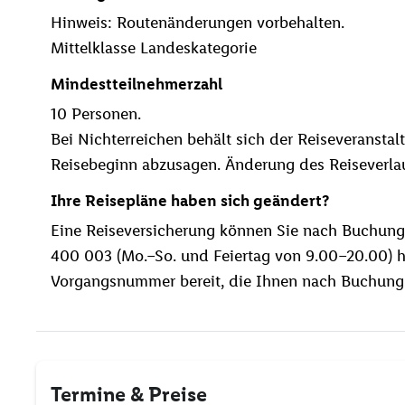
Hinweis: Routenänderungen vorbehalten.
Mittelklasse Landeskategorie
Mindestteilnehmerzahl
10 Personen.
Bei Nichterreichen behält sich der Reiseveranstalt
Reisebeginn abzusagen. Änderung des Reiseverlau
Ihre Reisepläne haben sich geändert?
Eine Reiseversicherung können Sie nach Buchun
400 003 (Mo.–So. und Feiertag von 9.00–20.00) hi
Vorgangsnummer bereit, die Ihnen nach Buchungs
Termine & Preise