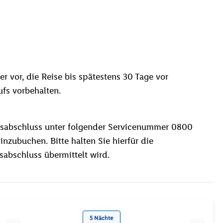
er vor, die Reise bis spätestens 30 Tage vor
fs vorbehalten.
gsabschluss unter folgender Servicenummer 0800
nzubuchen. Bitte halten Sie hierfür die
abschluss übermittelt wird.
5 Nächte