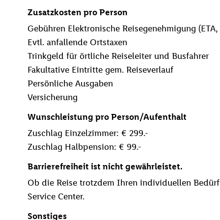
Zusatzkosten pro Person
Gebühren Elektronische Reisegenehmigung (ETA, c
Evtl. anfallende Ortstaxen
Trinkgeld für örtliche Reiseleiter und Busfahrer
Fakultative Eintritte gem. Reiseverlauf
Persönliche Ausgaben
Versicherung
Wunschleistung pro Person/Aufenthalt
Zuschlag Einzelzimmer: € 299.-
Zuschlag Halbpension: € 99.-
Barrierefreiheit ist nicht gewährleistet.
Ob die Reise trotzdem Ihren individuellen Bedürfn
Service Center.
Sonstiges