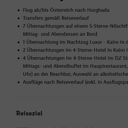
Flug ab/bis Österreich nach Hurghada
Transfers gemäß Reiseverlauf
7 Übernachtungen auf einem 5-Sterne-Nilschiff (
Mittag- und Abendessen an Bord
1 Übernachtung im Nachtzug Luxor - Kairo in d
2 Übernachtungen im 4-Sterne-Hotel in Kairo 
4 Übernachtungen im 4-Sterne-Hotel im DZ Sta
Mittags- und Abendbuffet im Hauptrestaurant,
Uhr) an der Beachbar, Auswahl an alkoholisch
Ausflüge nach Reiseverlauf (exkl. in Ausflugsp
Reiseziel