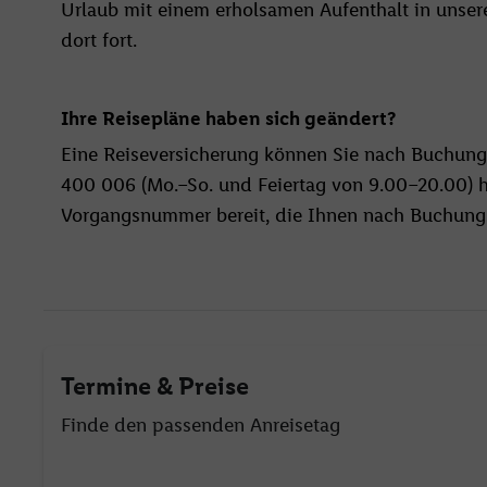
Urlaub mit einem erholsamen Aufenthalt in unser
dort fort.
Ihre Reisepläne haben sich geändert?
Eine Reiseversicherung können Sie nach Buchun
400 006 (Mo.–So. und Feiertag von 9.00–20.00) hi
Vorgangsnummer bereit, die Ihnen nach Buchungs
Termine & Preise
Finde den passenden Anreisetag