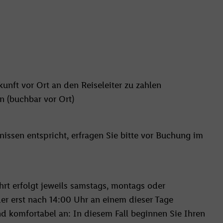
nkunft vor Ort an den Reiseleiter zu zahlen
 (buchbar vor Ort)
issen entspricht, erfragen Sie bitte vor Buchung im
hrt erfolgt jeweils samstags, montags oder
er erst nach 14:00 Uhr an einem dieser Tage
und komfortabel an: In diesem Fall beginnen Sie Ihren