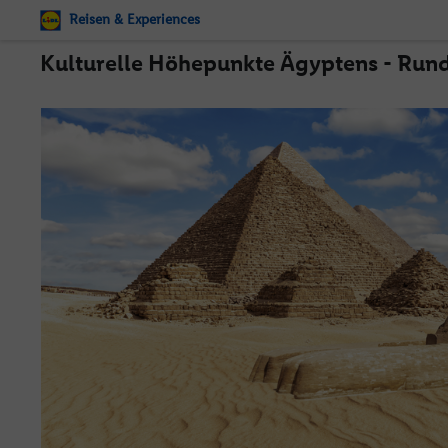
Reisen & Experiences
Kulturelle Höhepunkte Ägyptens - Rund