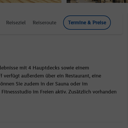
Reiseziel
Reiseroute
Termine & Preise
rlebnisse mit 4 Hauptdecks sowie einem
f verfügt außerdem über ein Restaurant, eine
können Sie zudem in der Sauna oder im
itnessstudio im Freien aktiv. Zusätzlich vorhanden
nt.