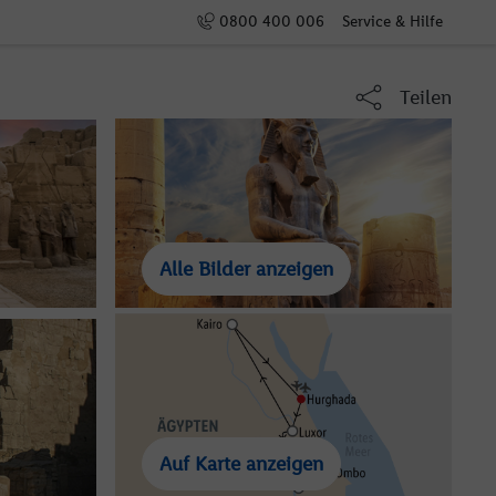
0800 400 006
Service & Hilfe
Teilen
Alle Bilder anzeigen
Auf Karte anzeigen