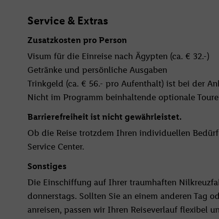
Service & Extras
Zusatzkosten pro Person
Visum für die Einreise nach Ägypten (ca. € 32.-)
Getränke und persönliche Ausgaben
Trinkgeld (ca. € 56.- pro Aufenthalt) ist bei der A
Nicht im Programm beinhaltende optionale Touren
Barrierefreiheit ist nicht gewährleistet.
Ob die Reise trotzdem Ihren individuellen Bedürfn
Service Center.
Sonstiges
Die Einschiffung auf Ihrer traumhaften Nilkreuzfa
donnerstags. Sollten Sie an einem anderen Tag od
anreisen, passen wir Ihren Reiseverlauf flexibel 