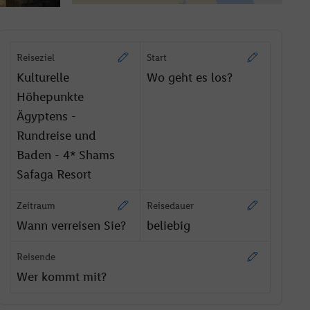
Reiseziel
Start
Kulturelle
Wo geht es los?
Höhepunkte
Ägyptens -
Rundreise und
Baden - 4* Shams
Safaga Resort
Zeitraum
Reisedauer
Wann verreisen Sie?
beliebig
Reisende
Wer kommt mit?