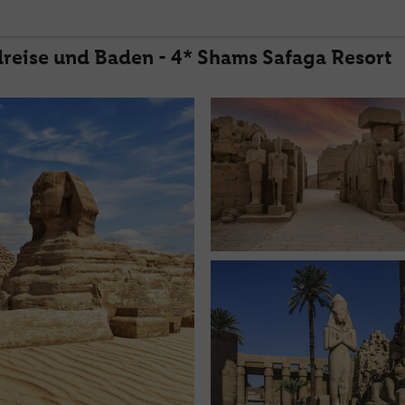
reise und Baden - 4* Shams Safaga Resort