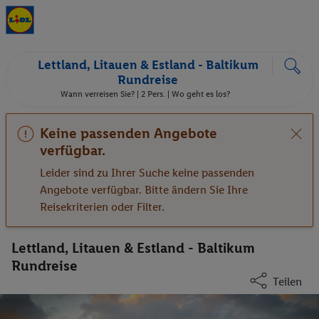
Lettland, Litauen & Estland - Baltikum
Rundreise
Wann verreisen Sie? |
2 Pers.
| Wo geht es los?
Keine passenden Angebote
verfügbar.
Leider sind zu Ihrer Suche keine passenden
Angebote verfügbar. Bitte ändern Sie Ihre
Reisekriterien oder Filter.
Lettland, Litauen & Estland - Baltikum
Rundreise
Teilen