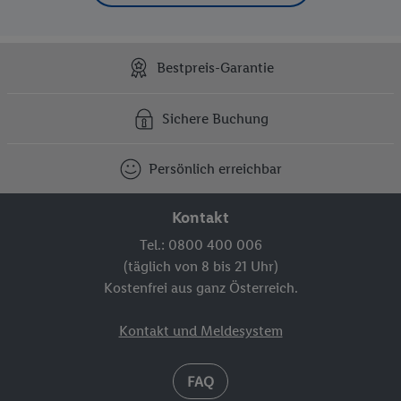
Bestpreis-Garantie
Sichere Buchung
Persönlich erreichbar
Kontakt
Tel.: 0800 400 006
(täglich von 8 bis 21 Uhr)
Kostenfrei aus ganz Österreich.
Kontakt und Meldesystem
FAQ