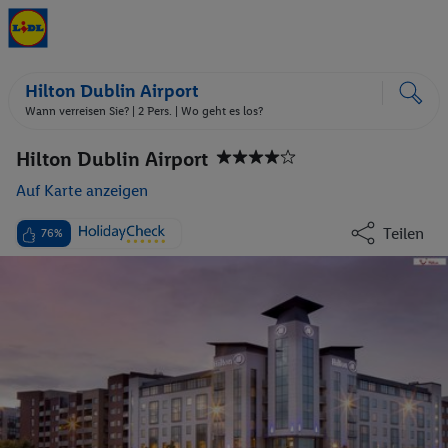
Hilton Dublin Airport
Wann verreisen Sie? |
2 Pers.
| Wo geht es los?
Hilton Dublin Airport
Auf Karte anzeigen
Teilen
76%