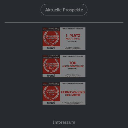
Aktuelle Prospekte
Impressum