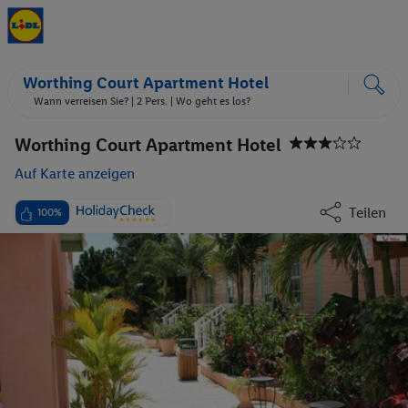
Worthing Court Apartment Hotel
Wann verreisen Sie? |
2 Pers.
| Wo geht es los?
Worthing Court Apartment Hotel
Auf Karte anzeigen
Teilen
100%