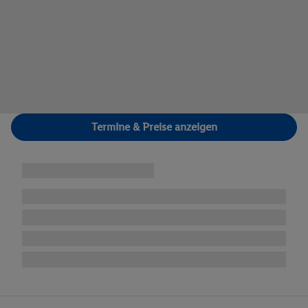
Termine & Preise anzeigen