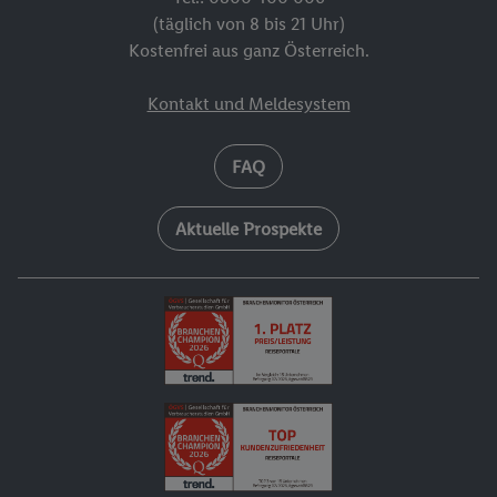
(täglich von 8 bis 21 Uhr)
Kostenfrei aus ganz Österreich.
Kontakt und Meldesystem
FAQ
Aktuelle Prospekte