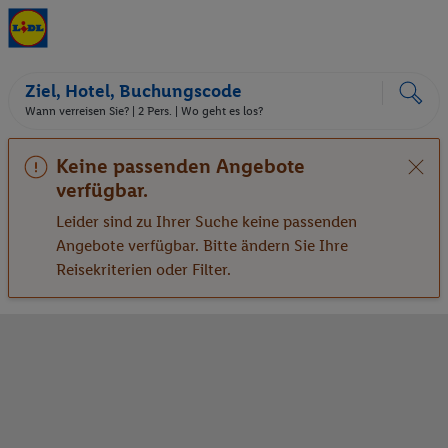
Ziel, Hotel, Buchungscode
Wann verreisen Sie? |
2 Pers.
| Wo geht es los?
Keine passenden Angebote
verfügbar.
Leider sind zu Ihrer Suche keine passenden
Angebote verfügbar. Bitte ändern Sie Ihre
Reisekriterien oder Filter.