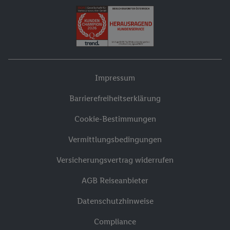
Impressum
Barrierefreiheitserklärung
Cookie-Bestimmungen
Vermittlungsbedingungen
Versicherungsvertrag widerrufen
AGB Reiseanbieter
Datenschutzhinweise
Compliance