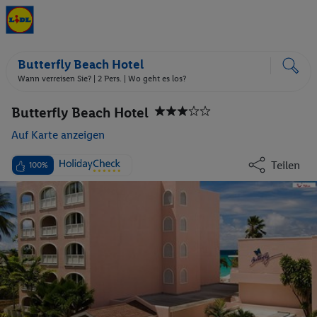
Butterfly Beach Hotel
Wann verreisen Sie? |
2 Pers.
| Wo geht es los?
Butterfly Beach Hotel
Auf Karte anzeigen
Teilen
100%