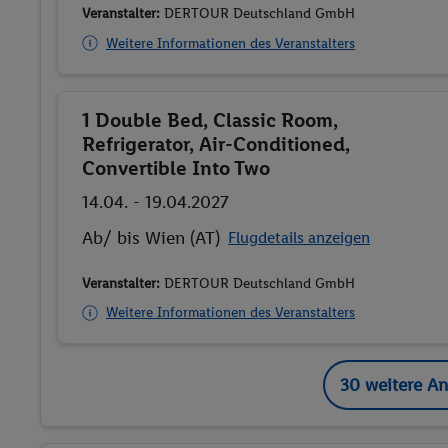
Veranstalter:
DERTOUR Deutschland GmbH
Weitere Informationen des Veranstalters
1 Double Bed, Classic Room,
Buchen
Refrigerator, Air-Conditioned,
Convertible Into Two
14.04. - 19.04.2027
Ab/ bis Wien (AT)
Flugdetails anzeigen
Veranstalter:
DERTOUR Deutschland GmbH
Weitere Informationen des Veranstalters
30 weitere A