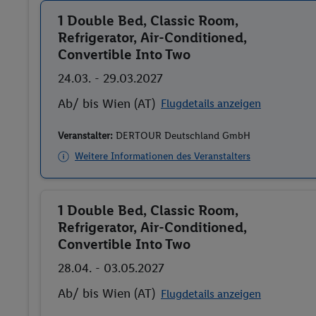
1 Double Bed, Classic Room,
Buchen
Refrigerator, Air-Conditioned,
Convertible Into Two
24.03. - 29.03.2027
Ab/ bis Wien (AT)
Flugdetails anzeigen
Veranstalter:
DERTOUR Deutschland GmbH
Weitere Informationen des Veranstalters
1 Double Bed, Classic Room,
Buchen
Refrigerator, Air-Conditioned,
Convertible Into Two
28.04. - 03.05.2027
Ab/ bis Wien (AT)
Flugdetails anzeigen