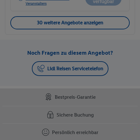
verfügbar
Veranstalters
30 weitere Angebote anzeigen
Noch Fragen zu diesem Angebot?
Lidl Reisen Servicetelefon
Bestpreis-Garantie
Sichere Buchung
Persönlich erreichbar