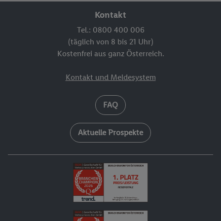
Kontakt
Tel.: 0800 400 006
(täglich von 8 bis 21 Uhr)
Kostenfrei aus ganz Österreich.
Kontakt und Meldesystem
FAQ
Aktuelle Prospekte