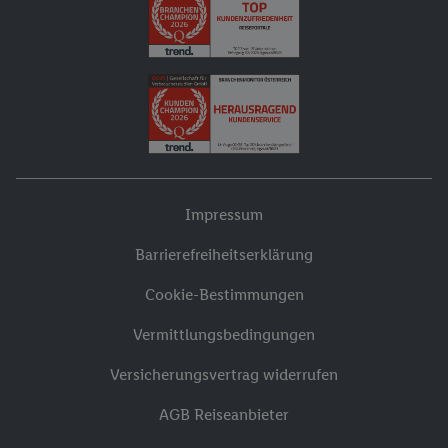
Impressum
Barrierefreiheitserklärung
Cookie-Bestimmungen
Vermittlungsbedingungen
Versicherungsvertrag widerrufen
AGB Reiseanbieter