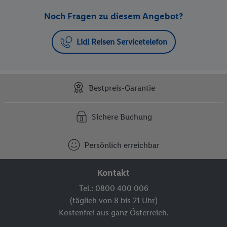
Noch Fragen zu diesem Angebot?
Lidl Reisen Servicetelefon
Bestpreis-Garantie
Sichere Buchung
Persönlich erreichbar
Kontakt
Tel.: 0800 400 006
(täglich von 8 bis 21 Uhr)
Kostenfrei aus ganz Österreich.