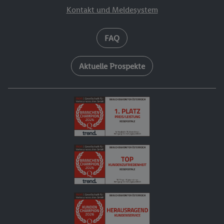
Kontakt und Meldesystem
FAQ
Aktuelle Prospekte