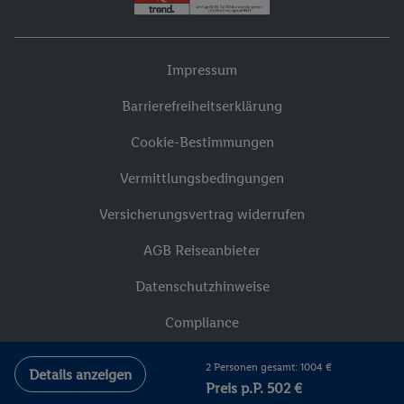
Impressum
Barrierefreiheitserklärung
Cookie-Bestimmungen
Vermittlungsbedingungen
Versicherungsvertrag widerrufen
AGB Reiseanbieter
Datenschutzhinweise
Compliance
2 Personen gesamt: 1004 €
Details anzeigen
Preis p.P. 502 €