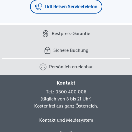
Lidl Reisen Servicetelefon
Bestpreis-Garantie
Sichere Buchung
Persönlich erreichbar
Kontakt
Tel.: 0800 400 006
(täglich von 8 bis 21 Uhr)
Kostenfrei aus ganz Österreich.
Kontakt und Meldesystem