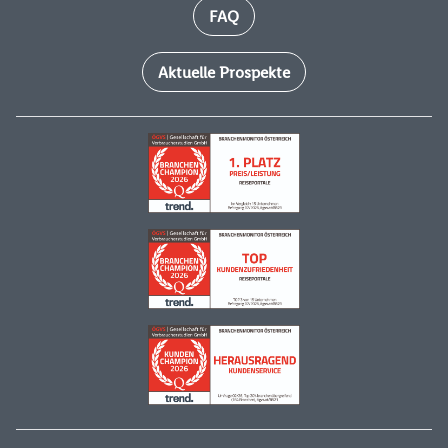
FAQ
Aktuelle Prospekte