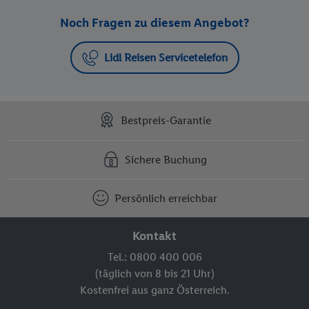
Noch Fragen zu diesem Angebot?
Lidl Reisen Servicetelefon
Bestpreis-Garantie
Sichere Buchung
Persönlich erreichbar
Kontakt
Tel.: 0800 400 006
(täglich von 8 bis 21 Uhr)
Kostenfrei aus ganz Österreich.