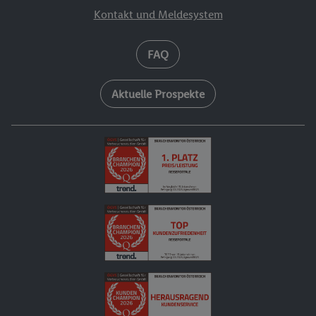
Kontakt und Meldesystem
FAQ
Aktuelle Prospekte