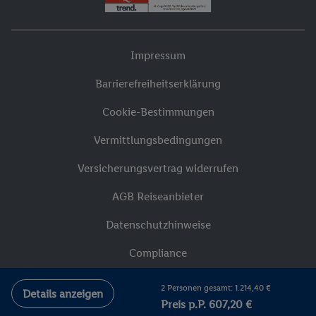
Impressum
Barrierefreiheitserklärung
Cookie-Bestimmungen
Vermittlungsbedingungen
Versicherungsvertrag widerrufen
AGB Reiseanbieter
Datenschutzhinweise
Compliance
2 Personen gesamt: 1.214,40 €
Details anzeigen
Preis p.P. 607,20 €