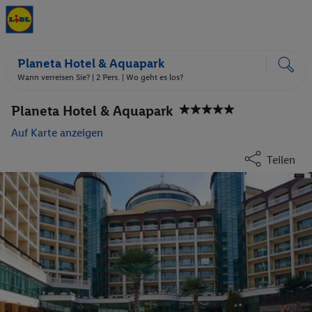
Planeta Hotel & Aquapark
Wann verreisen Sie? |
2 Pers.
| Wo geht es los?
Planeta Hotel & Aquapark
Auf Karte anzeigen
Teilen