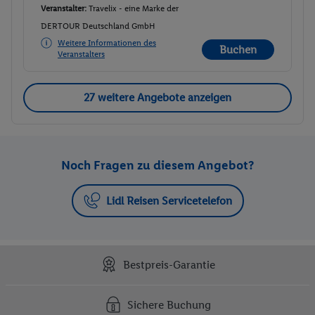
Veranstalter:
Travelix - eine Marke der
DERTOUR Deutschland GmbH
Weitere Informationen des
Buchen
Veranstalters
27 weitere Angebote anzeigen
Noch Fragen zu diesem Angebot?
Lidl Reisen Servicetelefon
Bestpreis-Garantie
Sichere Buchung