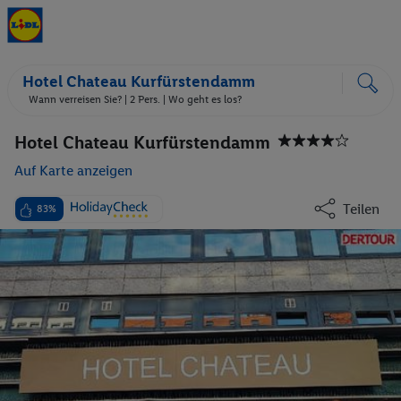
Hotel Chateau Kurfürstendamm
Wann verreisen Sie? |
2 Pers.
| Wo geht es los?
Hotel Chateau Kurfürstendamm
Auf Karte anzeigen
Teilen
83%