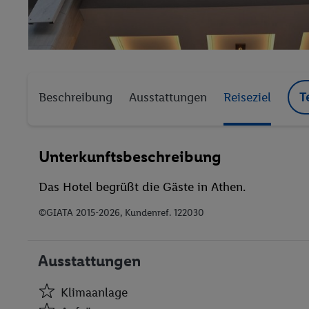
Beschreibung
Ausstattungen
Reiseziel
T
Unterkunftsbeschreibung
Das Hotel begrüßt die Gäste in Athen.
©GIATA 2015-2026, Kundenref. 122030
Ausstattungen
Klimaanlage