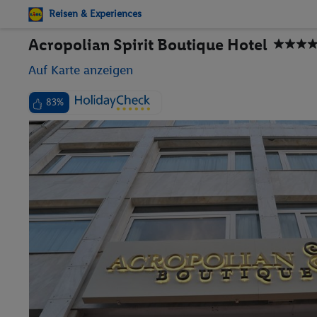
Reisen & Experiences
Acropolian Spirit Boutique Hotel
Auf Karte anzeigen
83%