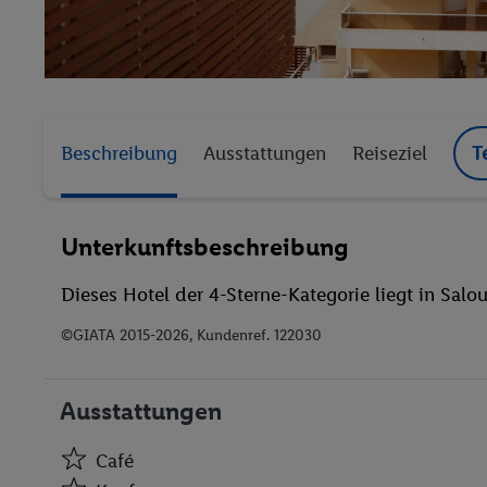
Beschreibung
Ausstattungen
Reiseziel
T
Unterkunftsbeschreibung
Dieses Hotel der 4-Sterne-Kategorie liegt in Salou
©GIATA 2015-2026, Kundenref. 122030
Ausstattungen
Café