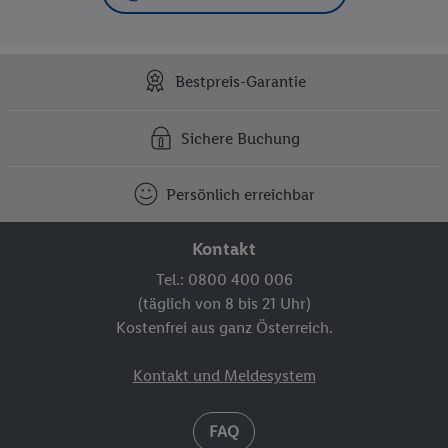
Bestpreis-Garantie
Sichere Buchung
Persönlich erreichbar
Kontakt
Tel.: 0800 400 006
(täglich von 8 bis 21 Uhr)
Kostenfrei aus ganz Österreich.
Kontakt und Meldesystem
FAQ