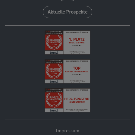
Aktuelle Prospekte
Impressum