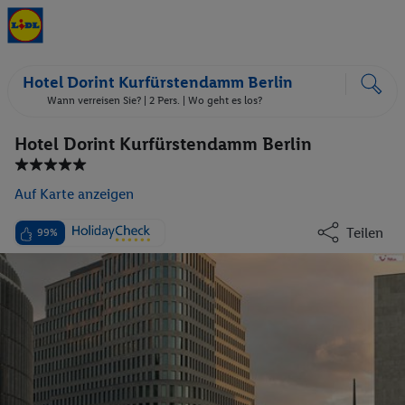
Hotel Dorint Kurfürstendamm Berlin
Wann verreisen Sie? |
2 Pers.
| Wo geht es los?
Hotel Dorint Kurfürstendamm Berlin
Auf Karte anzeigen
Teilen
99%