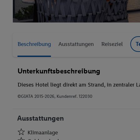
Beschreibung
Ausstattungen
Reiseziel
T
Unterkunftsbeschreibung
Dieses Hotel liegt direkt am Strand, in zentraler 
©GIATA 2015-2026, Kundenref. 122030
Ausstattungen
Klimaanlage