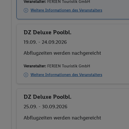
Veranstalter:
FERIEN Touristik GmbH
Weitere Informationen des Veranstalters
DZ Deluxe Poolbl.
Buchen
19.09. - 24.09.2026
Abflugzeiten werden nachgereicht
Veranstalter:
FERIEN Touristik GmbH
Weitere Informationen des Veranstalters
DZ Deluxe Poolbl.
Buchen
25.09. - 30.09.2026
Abflugzeiten werden nachgereicht