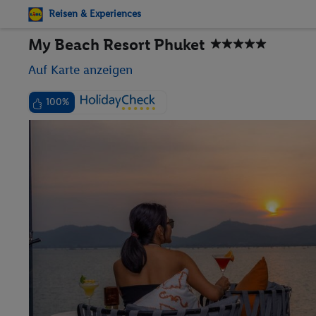
Reisen & Experiences
My Beach Resort Phuket
Auf Karte anzeigen
100%