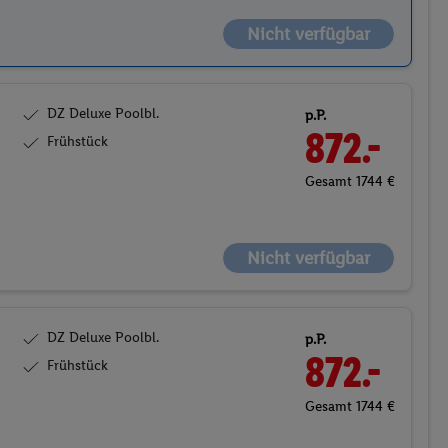
Nicht verfügbar
DZ Deluxe Poolbl.
p.P.
872.-
Frühstück
Gesamt 1744 €
Nicht verfügbar
DZ Deluxe Poolbl.
p.P.
872.-
Frühstück
Gesamt 1744 €