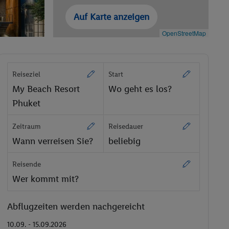
Auf Karte anzeigen
OpenStreetMap
Reiseziel
Start
My Beach Resort
Wo geht es los?
Phuket
Zeitraum
Reisedauer
Wann verreisen Sie?
beliebig
Reisende
Wer kommt mit?
Abflugzeiten werden nachgereicht
10.09. - 15.09.2026