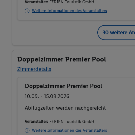
Veranstalter:
FERIEN Touristik GmbH
Weitere Informationen des Veranstalters
30 weitere A
Doppelzimmer Premier Pool
Zimmerdetails
Doppelzimmer Premier Pool
Buchen
10.09. - 15.09.2026
Abflugzeiten werden nachgereicht
Veranstalter:
FERIEN Touristik GmbH
Weitere Informationen des Veranstalters