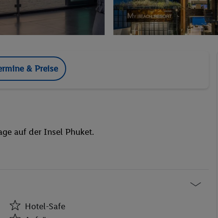
ermine & Preise
Lage auf der Insel Phuket.
Hotel-Safe