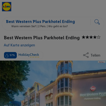
Best Western Plus Parkhotel Erding
Wann verreisen Sie? |
2 Pers.
| Wo geht es los?
Best Western Plus Parkhotel Erding
Auf Karte anzeigen
Teilen
97%