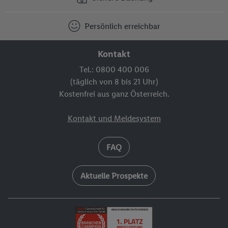
Sichere Buchung
Persönlich erreichbar
Kontakt
Tel.: 0800 400 006
(täglich von 8 bis 21 Uhr)
Kostenfrei aus ganz Österreich.
Kontakt und Meldesystem
FAQ
Aktuelle Prospekte