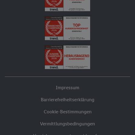
Impressum
Barrierefreiheitserklärung
Cookie-Bestimmungen
Vermittlungsbedingungen