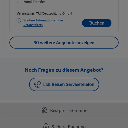
Rail & Fly (deutschlandweit)
Hotel-Transfer
Veranstalter:
TUI Deutschland GmbH
Weitere Informationen des
Buchen
Veranstalters
30 weitere Angebote anzeigen
Noch Fragen zu diesem Angebot?
Lidl Reisen Servicetelefon
Bestpreis-Garantie