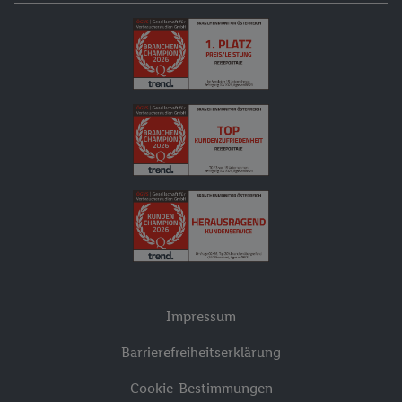
Impressum
Barrierefreiheitserklärung
Cookie-Bestimmungen