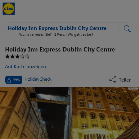
Holiday Inn Express Dublin City Centre
Wann verreisen Sie? |
2 Pers.
| Wo geht es los?
Holiday Inn Express Dublin City Centre
Auf Karte anzeigen
Teilen
99%