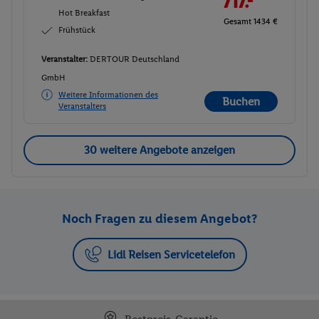
717.-
Hot Breakfast
Gesamt 1434 €
Frühstück
Veranstalter:
DERTOUR Deutschland
GmbH
Weitere Informationen des
Buchen
Veranstalters
30 weitere Angebote anzeigen
Noch Fragen zu diesem Angebot?
Lidl Reisen Servicetelefon