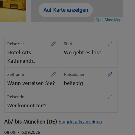
Auf Karte anzeigen
OpenStreetMap
Reiseziel
Start
Hotel Arts
Wo geht es los?
Kathmandu
Zeitraum
Reisedauer
Wann verreisen Sie?
beliebig
Reisende
Wer kommt mit?
Ab/ bis München (DE)
Flugdetails anzeigen
08.09. - 15.09.2026