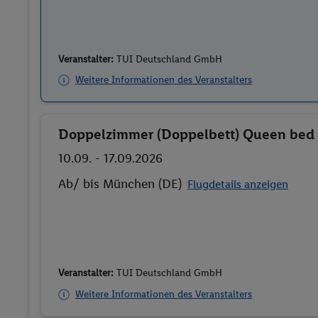
Veranstalter:
TUI Deutschland GmbH
Weitere Informationen des Veranstalters
Doppelzimmer (Doppelbett) Queen bed
Buchen
10.09. - 17.09.2026
Ab/ bis München (DE)
Flugdetails anzeigen
Veranstalter:
TUI Deutschland GmbH
Weitere Informationen des Veranstalters