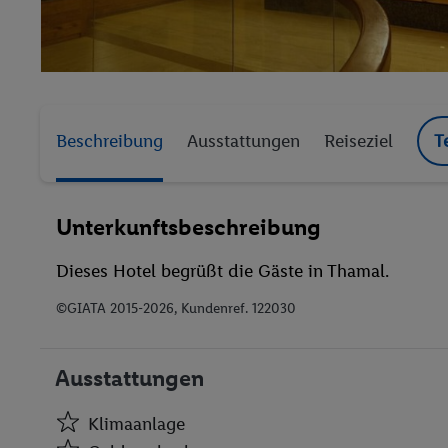
Beschreibung
Ausstattungen
Reiseziel
T
Unterkunftsbeschreibung
Dieses Hotel begrüßt die Gäste in Thamal.
©GIATA 2015-2026, Kundenref. 122030
Ausstattungen
Klimaanlage