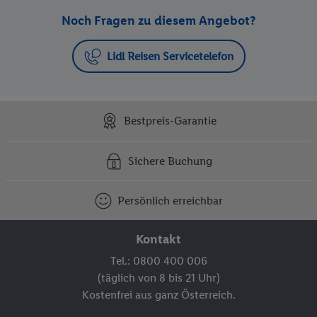
Noch Fragen zu diesem Angebot?
Lidl Reisen Servicetelefon
Bestpreis-Garantie
Sichere Buchung
Persönlich erreichbar
Kontakt
Tel.: 0800 400 006
(täglich von 8 bis 21 Uhr)
Kostenfrei aus ganz Österreich.