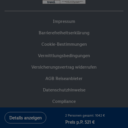
Impressum
Barrierefreiheitserklärung
Cookie-Bestimmungen
Vermittlungsbedingungen
Versicherungsvertrag widerrufen
AGB Reiseanbieter
Datenschutzhinweise
Compliance
2 Personen gesamt: 1042 €
Details anzeigen
Preis p.P. 521 €