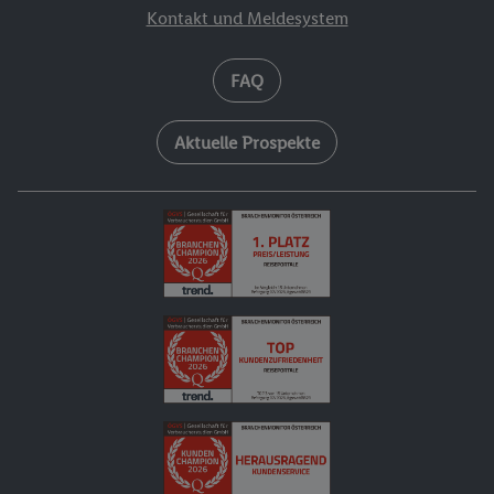
Kontakt und Meldesystem
FAQ
Aktuelle Prospekte