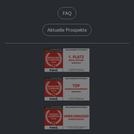
FAQ
Aktuelle Prospekte