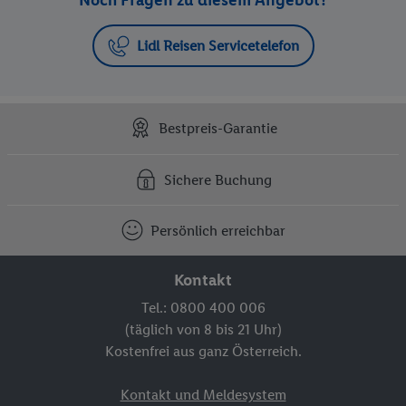
Noch Fragen zu diesem Angebot?
Lidl Reisen Servicetelefon
Bestpreis-Garantie
Sichere Buchung
Persönlich erreichbar
Kontakt
Tel.: 0800 400 006
(täglich von 8 bis 21 Uhr)
Kostenfrei aus ganz Österreich.
Kontakt und Meldesystem