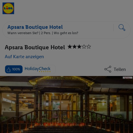
Apsara Boutique Hotel
Wann verreisen Sie? |
2 Pers.
| Wo geht es los?
Apsara Boutique Hotel
Auf Karte anzeigen
Teilen
100%