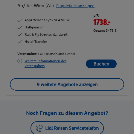
Ab/ bis Wien (AT)
Flugdetails anzeigen
p.P.
Appartement Typ2 SEA VIEW
1738.-
Halbpension
Gesamt 3476 €
Rail & Fly (deutschlandweit)
Hotel-Transfer
Veranstalter:
TUI Deutschland GmbH
Weitere Informationen des
Buchen
Veranstalters
9 weitere Angebote anzeigen
Noch Fragen zu diesem Angebot?
Lidl Reisen Servicetelefon