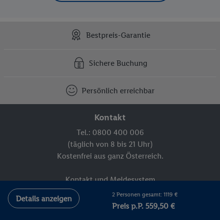
Bestpreis-Garantie
Sichere Buchung
Persönlich erreichbar
Kontakt
Tel.: 0800 400 006
(täglich von 8 bis 21 Uhr)
Kostenfrei aus ganz Österreich.
Kontakt und Meldesystem
2 Personen gesamt: 1119 €
Details anzeigen
Preis p.P. 559,50 €
FAQ