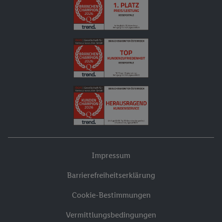
Impressum
Barrierefreiheitserklärung
Cookie-Bestimmungen
Vermittlungsbedingungen