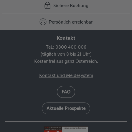
Sichere Buchung
Persönlich erreichbar
Kontakt
Tel.: 0800 400 006
(täglich von 8 bis 21 Uhr)
Kostenfrei aus ganz Österreich.
Kontakt und Meldesystem
FAQ
Aktuelle Prospekte