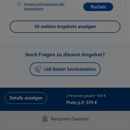
Weitere Informationen des
Buchen
Veranstalters
30 weitere Angebote anzeigen
Noch Fragen zu diesem Angebot?
Lidl Reisen Servicetelefon
2 Personen gesamt: 1158 €
Details anzeigen
Preis p.P. 579 €
Bestpreis-Garantie