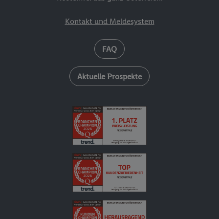
Kontakt und Meldesystem
FAQ
Aktuelle Prospekte