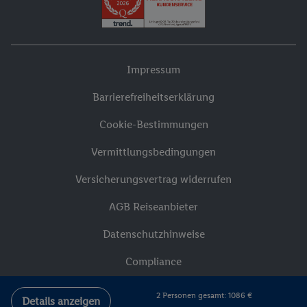
Impressum
Barrierefreiheitserklärung
Cookie-Bestimmungen
Vermittlungsbedingungen
Versicherungsvertrag widerrufen
AGB Reiseanbieter
Datenschutzhinweise
Compliance
2 Personen gesamt: 1086 €
Details anzeigen