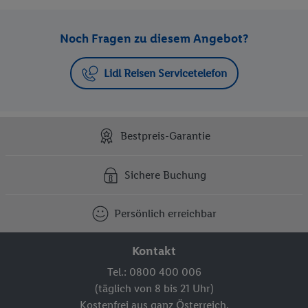
Noch Fragen zu diesem Angebot?
Lidl Reisen Servicetelefon
Bestpreis-Garantie
Sichere Buchung
Persönlich erreichbar
Kontakt
Tel.: 0800 400 006
(täglich von 8 bis 21 Uhr)
Kostenfrei aus ganz Österreich.