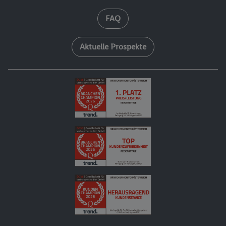
FAQ
Aktuelle Prospekte