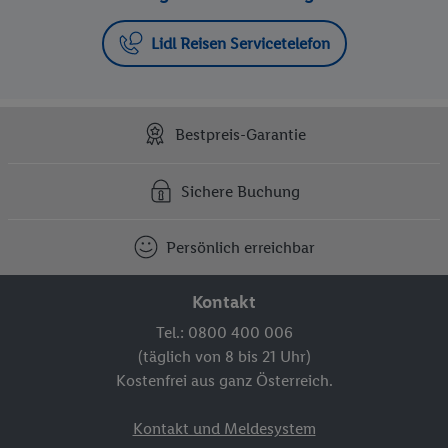
Lidl Reisen Servicetelefon
Bestpreis-Garantie
Sichere Buchung
Persönlich erreichbar
Kontakt
Tel.: 0800 400 006
(täglich von 8 bis 21 Uhr)
Kostenfrei aus ganz Österreich.
Kontakt und Meldesystem