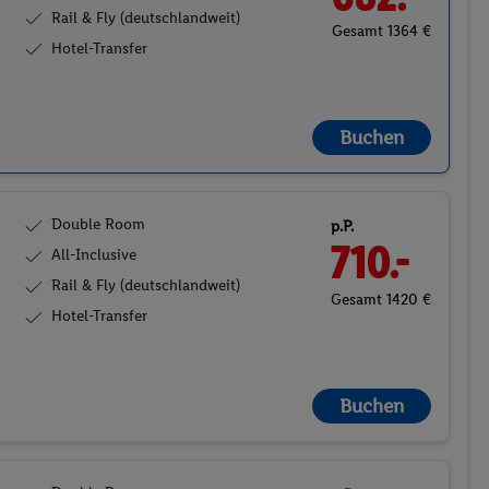
Rail & Fly (deutschlandweit)
Gesamt 1364 €
Hotel-Transfer
Buchen
Double Room
p.P.
710.-
All-Inclusive
Rail & Fly (deutschlandweit)
Gesamt 1420 €
Hotel-Transfer
Buchen