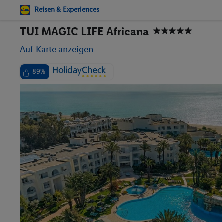
Reisen & Experiences
TUI MAGIC LIFE Africana
Auf Karte anzeigen
89%