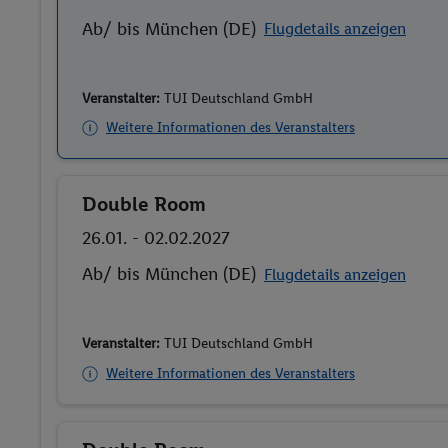
Ab/ bis München (DE)
Flugdetails anzeigen
Veranstalter:
TUI Deutschland GmbH
Weitere Informationen des Veranstalters
Double Room
Buchen
26.01. - 02.02.2027
Ab/ bis München (DE)
Flugdetails anzeigen
Veranstalter:
TUI Deutschland GmbH
Weitere Informationen des Veranstalters