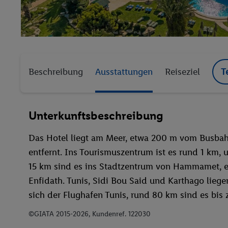
Beschreibung
Ausstattungen
Reiseziel
T
Unterkunftsbeschreibung
Das Hotel liegt am Meer, etwa 200 m vom Busba
entfernt. Ins Tourismuszentrum ist es rund 1 km, 
15 km sind es ins Stadtzentrum von Hammamet, 
Enfidath. Tunis, Sidi Bou Said und Karthago liege
sich der Flughafen Tunis, rund 80 km sind es bis
©GIATA 2015-2026, Kundenref. 122030