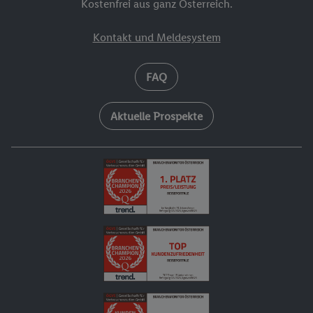
Kostenfrei aus ganz Österreich.
Kontakt und Meldesystem
FAQ
Aktuelle Prospekte