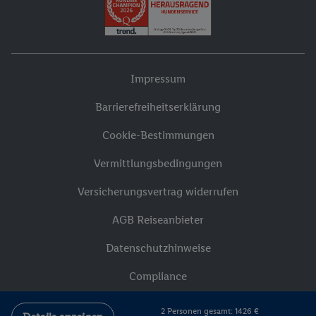
Impressum
Barrierefreiheitserklärung
Cookie-Bestimmungen
Vermittlungsbedingungen
Versicherungsvertrag widerrufen
AGB Reiseanbieter
Datenschutzhinweise
Compliance
2 Personen gesamt: 1426 €