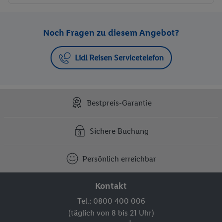
Noch Fragen zu diesem Angebot?
Lidl Reisen Servicetelefon
Bestpreis-Garantie
Sichere Buchung
Persönlich erreichbar
Kontakt
Tel.: 0800 400 006
(täglich von 8 bis 21 Uhr)