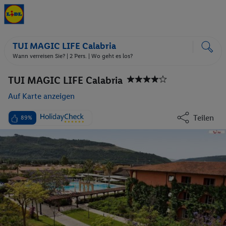
TUI MAGIC LIFE Calabria
Wann verreisen Sie? |
2 Pers.
| Wo geht es los?
TUI MAGIC LIFE Calabria
Auf Karte anzeigen
Teilen
89%