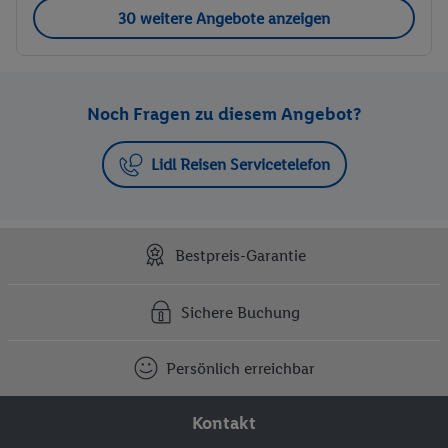
30 weitere Angebote anzeigen
Noch Fragen zu diesem Angebot?
Lidl Reisen Servicetelefon
Bestpreis-Garantie
Sichere Buchung
Persönlich erreichbar
Kontakt