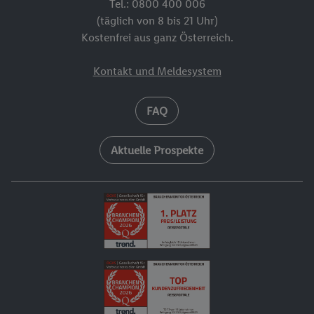
Tel.: 0800 400 006
(täglich von 8 bis 21 Uhr)
Kostenfrei aus ganz Österreich.
Kontakt und Meldesystem
FAQ
Aktuelle Prospekte