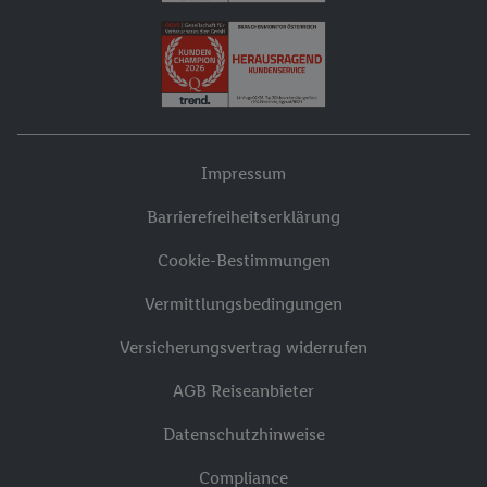
Impressum
Barrierefreiheitserklärung
Cookie-Bestimmungen
Vermittlungsbedingungen
Versicherungsvertrag widerrufen
AGB Reiseanbieter
Datenschutzhinweise
Compliance