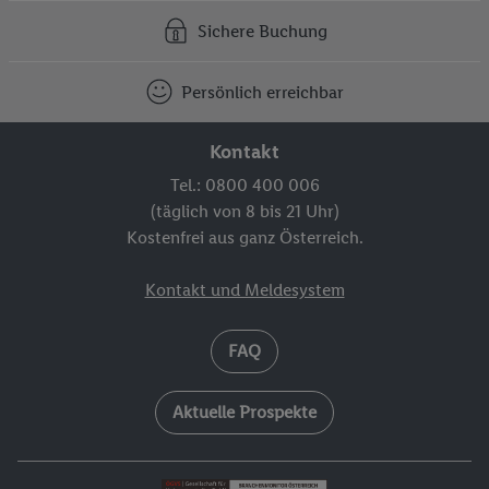
Sichere Buchung
Persönlich erreichbar
Kontakt
Tel.: 0800 400 006
(täglich von 8 bis 21 Uhr)
Kostenfrei aus ganz Österreich.
Kontakt und Meldesystem
FAQ
Aktuelle Prospekte