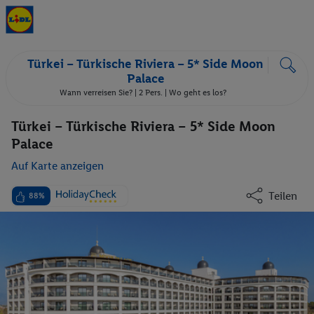
Türkei – Türkische Riviera – 5* Side Moon
Palace
Wann verreisen Sie? |
2 Pers.
| Wo geht es los?
Türkei – Türkische Riviera – 5* Side Moon
Palace
Auf Karte anzeigen
Teilen
88%