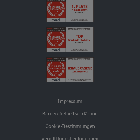
Impressum
Barrierefreiheitserklärung
Cookie-Bestimmungen
Vermittlungsbedingungen