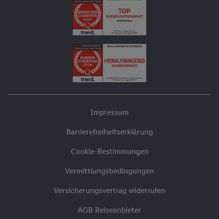
Impressum
Barrierefreiheitserklärung
Cookie-Bestimmungen
Vermittlungsbedingungen
Versicherungsvertrag widerrufen
AGB Reiseanbieter