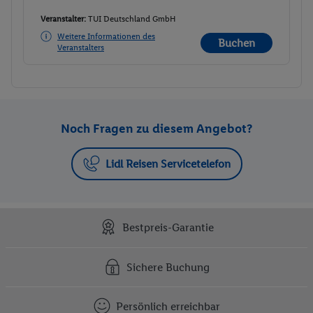
Veranstalter:
TUI Deutschland GmbH
Weitere Informationen des
Buchen
Veranstalters
Noch Fragen zu diesem Angebot?
Lidl Reisen Servicetelefon
Bestpreis-Garantie
Sichere Buchung
Persönlich erreichbar