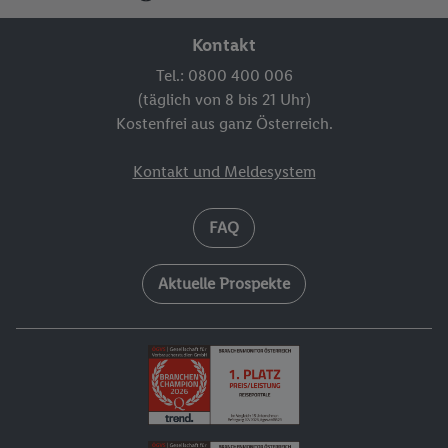
Kontakt
Tel.: 0800 400 006
(täglich von 8 bis 21 Uhr)
Kostenfrei aus ganz Österreich.
Kontakt und Meldesystem
FAQ
Aktuelle Prospekte