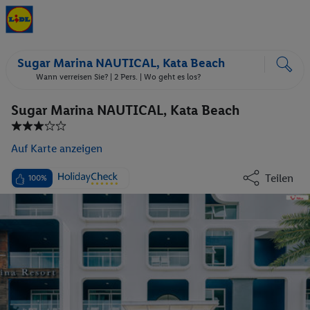
Sugar Marina NAUTICAL, Kata Beach
Wann verreisen Sie? |
2 Pers.
| Wo geht es los?
Sugar Marina NAUTICAL, Kata Beach
Auf Karte anzeigen
Teilen
100%