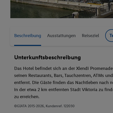
Beschreibung
Ausstattungen
Reiseziel
T
Unterkunftsbeschreibung
Das Hotel befindet sich an der Xlendi Promenad
seinen Restaurants, Bars, Tauchzentren, ATMs und
entfernt. Die Gäste finden das Nachtleben nach n
in der etwa 2 km entfernten Stadt Viktoria zu fin
zu erreichen.
©GIATA 2015-2026, Kundenref. 122030