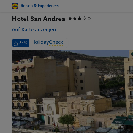
Reisen & Experiences
Hotel San Andrea
Auf Karte anzeigen
84%