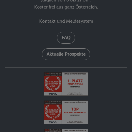
Kostenfrei aus ganz Österreich.
Kontakt und Meldesystem
FAQ
Aktuelle Prospekte