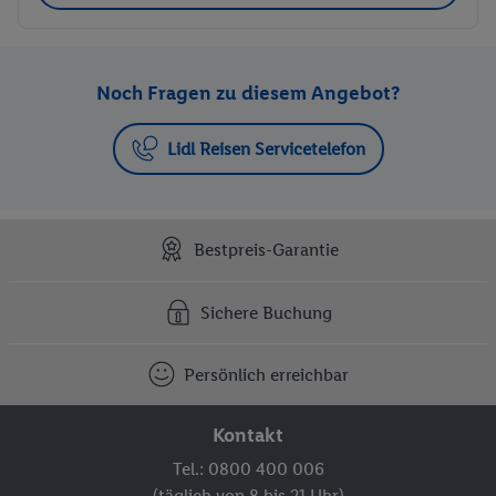
Noch Fragen zu diesem Angebot?
Lidl Reisen Servicetelefon
Bestpreis-Garantie
Sichere Buchung
Persönlich erreichbar
Kontakt
Tel.: 0800 400 006
(täglich von 8 bis 21 Uhr)