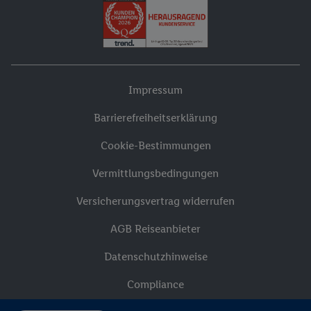
Impressum
Barrierefreiheitserklärung
Cookie-Bestimmungen
Vermittlungsbedingungen
Versicherungsvertrag widerrufen
AGB Reiseanbieter
Datenschutzhinweise
Compliance