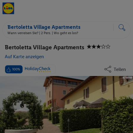
Bertoletta Village Apartments
Wann verreisen Sie? |
2 Pers.
| Wo geht es los?
Bertoletta Village Apartments
Auf Karte anzeigen
Teilen
100%