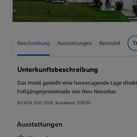
Beschreibung
Ausstattungen
Reiseziel
T
Unterkunftsbeschreibung
Das Hotel genießt eine hervorragende Lage direk
Fußgängerpromenade von Neu-Nessebar.
©GIATA 2015-2026, Kundenref. 122030
Ausstattungen