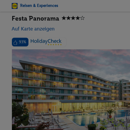
Reisen & Experiences
Festa Panorama
Auf Karte anzeigen
93%