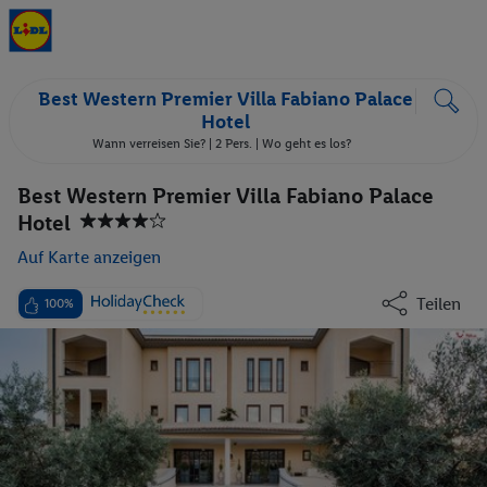
Best Western Premier Villa Fabiano Palace
Hotel
Wann verreisen Sie? |
2 Pers.
| Wo geht es los?
Best Western Premier Villa Fabiano Palace
Hotel
Auf Karte anzeigen
Teilen
100%