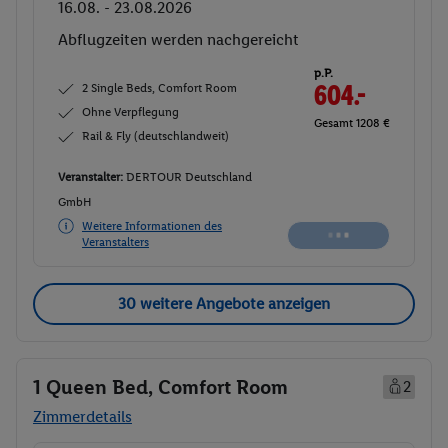
16.08. - 23.08.2026
Abflugzeiten werden nachgereicht
p.P.
2 Single Beds, Comfort Room
604.-
Ohne Verpflegung
Gesamt 1208 €
Rail & Fly (deutschlandweit)
Veranstalter:
DERTOUR Deutschland
GmbH
Weitere Informationen des
Veranstalters
30 weitere Angebote anzeigen
1 Queen Bed, Comfort Room
2
Zimmerdetails