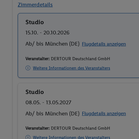
Zimmerdetails
Studio
Buchen
15.10. - 20.10.2026
Ab/ bis München (DE)
Flugdetails anzeigen
Veranstalter:
DERTOUR Deutschland GmbH
Weitere Informationen des Veranstalters
Studio
Buchen
08.05. - 13.05.2027
Ab/ bis München (DE)
Flugdetails anzeigen
Veranstalter:
DERTOUR Deutschland GmbH
Weitere Informationen des Veranstalters