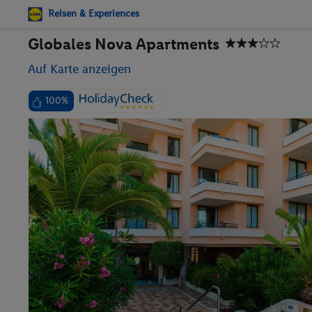
Reisen & Experiences
Globales Nova Apartments
Auf Karte anzeigen
100%