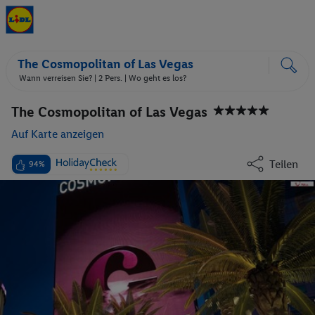
The Cosmopolitan of Las Vegas
Wann verreisen Sie? |
2 Pers.
| Wo geht es los?
The Cosmopolitan of Las Vegas
Auf Karte anzeigen
Teilen
94%