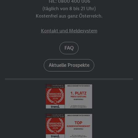
Tel.: 0800 400 006
(täglich von 8 bis 21 Uhr)
Kostenfrei aus ganz Österreich.
Kontakt und Meldesystem
FAQ
Aktuelle Prospekte