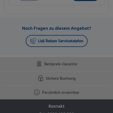
Noch Fragen zu diesem Angebot?
Lidl Reisen Servicetelefon
Bestpreis-Garantie
Sichere Buchung
Persönlich erreichbar
Kontakt