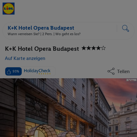
K+K Hotel Opera Budapest
Wann verreisen Sie? |
2 Pers.
| Wo geht es los?
K+K Hotel Opera Budapest
Auf Karte anzeigen
Teilen
93%