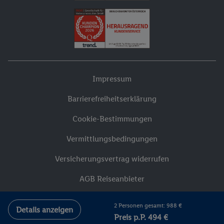
Impressum
Barrierefreiheitserklärung
Cookie-Bestimmungen
Vermittlungsbedingungen
Versicherungsvertrag widerrufen
AGB Reiseanbieter
Datenschutzhinweise
2 Personen gesamt: 988 €
Details anzeigen
Preis p.P. 494 €
Compliance